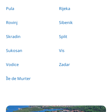
Pula
Rijeka
Rovinj
Sibenik
Skradin
Split
Sukosan
Vis
Vodice
Zadar
Île de Murter