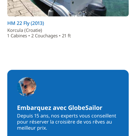
HM 22 Fly (2013)
Korcula (Croatie)
1 Cabines • 2 Couchages • 21 ft
Embarquez avec GlobeSailor
Depuis 15 ans, nos experts vous conseillent
pour réserver la croisière de vos rêves au
meilleur prix.