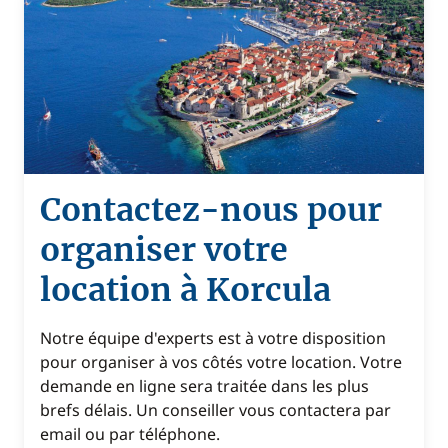
Contactez-nous pour
organiser votre
location à Korcula
Notre équipe d'experts est à votre disposition
pour organiser à vos côtés votre location. Votre
demande en ligne sera traitée dans les plus
brefs délais. Un conseiller vous contactera par
email ou par téléphone.