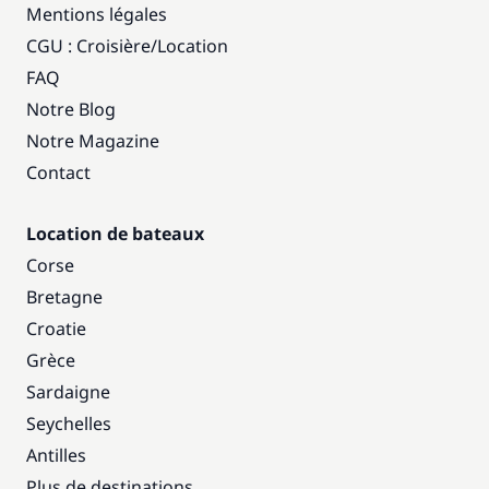
Mentions légales
CGU : Croisière
/
Location
FAQ
Notre Blog
Notre Magazine
Contact
Location de bateaux
Corse
Bretagne
Croatie
Grèce
Sardaigne
Seychelles
Antilles
Plus de destinations