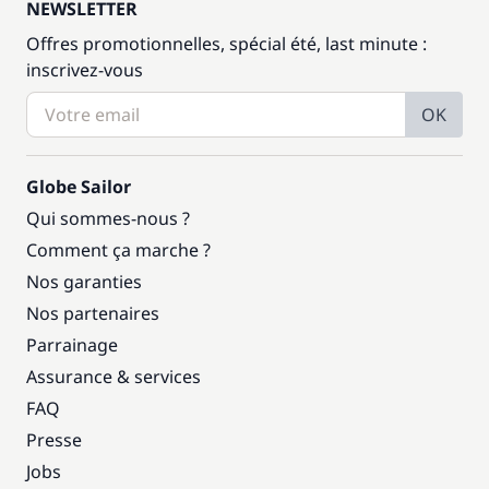
NEWSLETTER
Offres promotionnelles, spécial été, last minute :
inscrivez-vous
OK
Globe Sailor
Qui sommes-nous ?
Comment ça marche ?
Nos garanties
Nos partenaires
Parrainage
Assurance & services
FAQ
Presse
Jobs