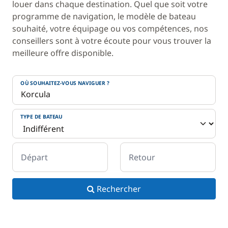
louer dans chaque destination. Quel que soit votre
programme de navigation, le modèle de bateau
souhaité, votre équipage ou vos compétences, nos
conseillers sont à votre écoute pour vous trouver la
meilleure offre disponible.
OÙ SOUHAITEZ-VOUS NAVIGUER ?
TYPE DE BATEAU
Départ
Retour
Rechercher