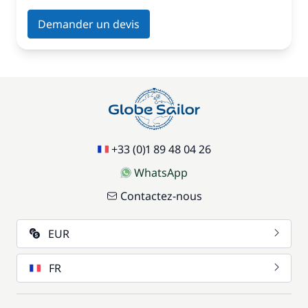
Demander un devis
+33 (0)1 89 48 04 26
WhatsApp
Contactez-nous
EUR
FR