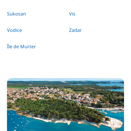
Sukosan
Vis
Vodice
Zadar
Île de Murter