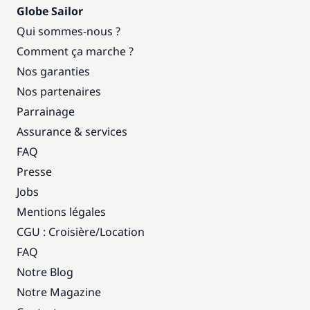
Globe Sailor
Qui sommes-nous ?
Comment ça marche ?
Nos garanties
Nos partenaires
Parrainage
Assurance & services
FAQ
Presse
Jobs
Mentions légales
CGU : Croisière
/
Location
FAQ
Notre Blog
Notre Magazine