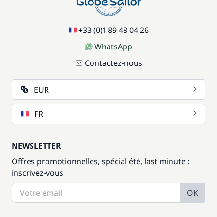
+33 (0)1 89 48 04 26
WhatsApp
Contactez-nous
EUR
FR
NEWSLETTER
Offres promotionnelles, spécial été, last minute :
inscrivez-vous
OK