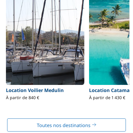
Location Voilier Medulin
Location Catamar
À partir de 840 €
À partir de 1 430 €
Toutes nos destinations