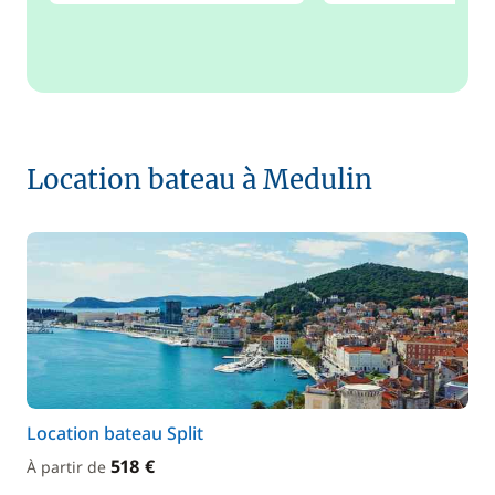
Location bateau à Medulin
Location bateau Split
518 €
À partir de