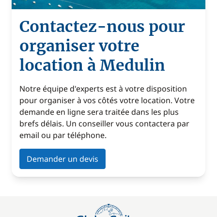
Contactez-nous pour
organiser votre
location à Medulin
Notre équipe d'experts est à votre disposition
pour organiser à vos côtés votre location. Votre
demande en ligne sera traitée dans les plus
brefs délais. Un conseiller vous contactera par
email ou par téléphone.
Demander un devis