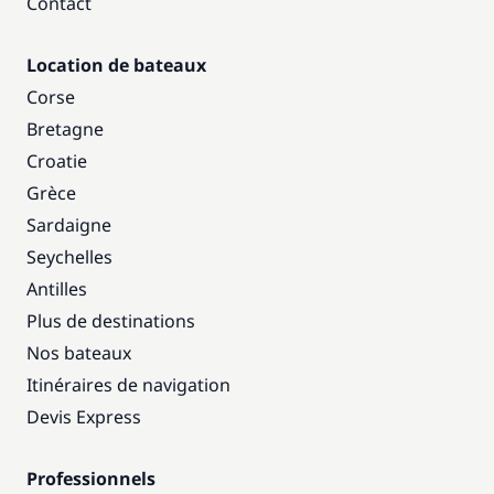
Contact
Location de bateaux
Corse
Bretagne
Croatie
Grèce
Sardaigne
Seychelles
Antilles
Plus de destinations
Nos bateaux
Itinéraires de navigation
Devis Express
Professionnels