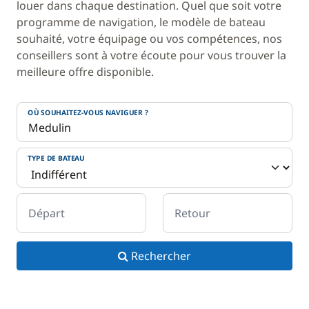
louer dans chaque destination. Quel que soit votre
programme de navigation, le modèle de bateau
souhaité, votre équipage ou vos compétences, nos
conseillers sont à votre écoute pour vous trouver la
meilleure offre disponible.
OÙ SOUHAITEZ-VOUS NAVIGUER ?
TYPE DE BATEAU
Départ
Retour
Rechercher