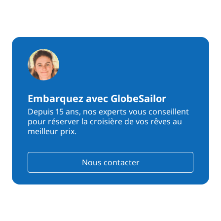
Embarquez avec GlobeSailor
Depuis 15 ans, nos experts vous conseillent
pour réserver la croisière de vos rêves au
meilleur prix.
Nous contacter