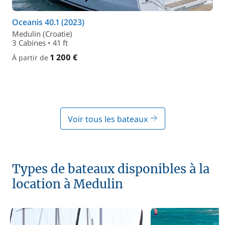
Oceanis 40.1 (2023)
Medulin (Croatie)
3 Cabines • 41 ft
1 200 €
À partir de
Voir tous les bateaux
Types de bateaux disponibles à la
location à Medulin