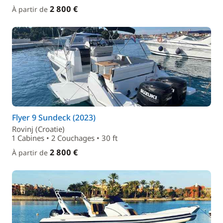
2 800 €
À partir de
Flyer 9 Sundeck (2023)
Rovinj (Croatie)
1 Cabines • 2 Couchages • 30 ft
2 800 €
À partir de