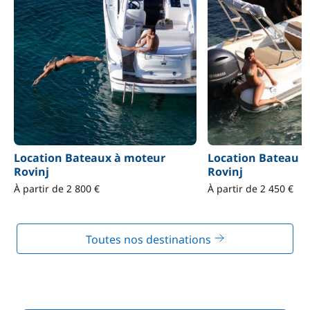
Location Bateaux à moteur
Location Bateau S
Rovinj
Rovinj
À partir de 2 800 €
À partir de 2 450 €
Toutes nos destinations