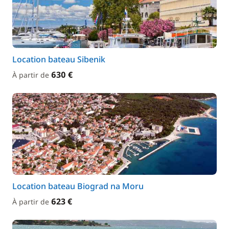
Location bateau Sibenik
630 €
À partir de
Location bateau Biograd na Moru
623 €
À partir de