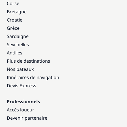
Corse
Bretagne
Croatie
Grèce
Sardaigne
Seychelles
Antilles
Plus de destinations
Nos bateaux
Itinéraires de navigation
Devis Express
Professionnels
Accès loueur
Devenir partenaire