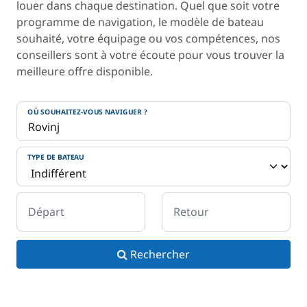
louer dans chaque destination. Quel que soit votre
programme de navigation, le modèle de bateau
souhaité, votre équipage ou vos compétences, nos
conseillers sont à votre écoute pour vous trouver la
meilleure offre disponible.
OÙ SOUHAITEZ-VOUS NAVIGUER ?
TYPE DE BATEAU
Départ
Retour
Rechercher