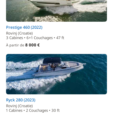
Prestige 460 (2022)
Rovinj (Croatie)
3 Cabines • 6+1 Couchages • 47 ft
8 000 €
À partir de
Ryck 280 (2023)
Rovinj (Croatie)
1 Cabines • 2 Couchages • 30 ft