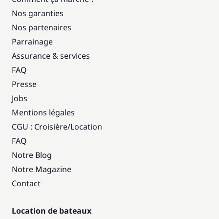
Nos garanties
Nos partenaires
Parrainage
Assurance & services
FAQ
Presse
Jobs
Mentions légales
CGU : Croisière
/
Location
FAQ
Notre Blog
Notre Magazine
Contact
Location de bateaux