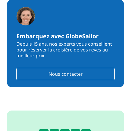
Embarquez avec GlobeSailor
Depuis 15 ans, nos experts vous conseillent
pour réserver la croisière de vos rêves au
meilleur prix.
Nous contacter
4