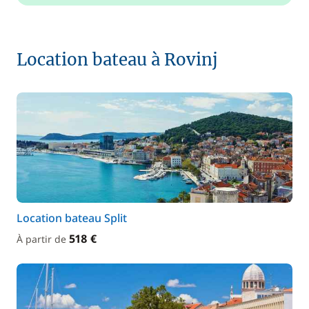
Location bateau à Rovinj
Location bateau Split
518 €
À partir de