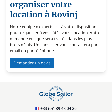
organiser votre
location à Rovinj
Notre équipe d'experts est à votre disposition
pour organiser à vos côtés votre location. Votre
demande en ligne sera traitée dans les plus
brefs délais. Un conseiller vous contactera par
email ou par téléphone.
Demander un devis
+33 (0)1 89 48 04 26