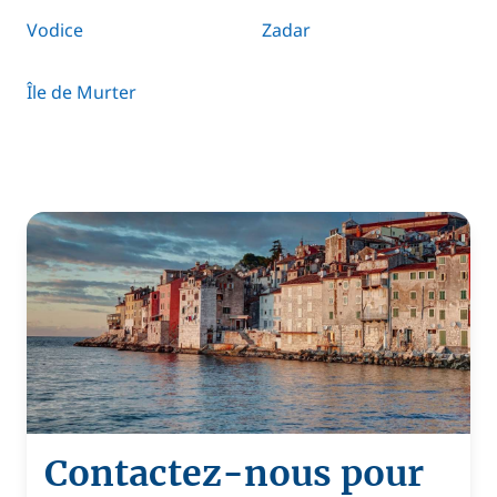
Vodice
Zadar
Île de Murter
Contactez-nous pour