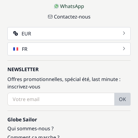
WhatsApp
Contactez-nous
EUR
FR
NEWSLETTER
Offres promotionnelles, spécial été, last minute :
inscrivez-vous
OK
Globe Sailor
Qui sommes-nous ?
Comment ça marche ?