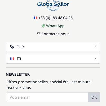
+33 (0)1 89 48 04 26
WhatsApp
Contactez-nous
EUR
FR
NEWSLETTER
Offres promotionnelles, spécial été, last minute :
inscrivez-vous
OK