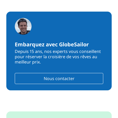
Embarquez avec GlobeSailor
Depuis 15 ans, nos experts vous conseillent
pour réserver la croisière de vos rêves au
meilleur prix.
Nous contacter