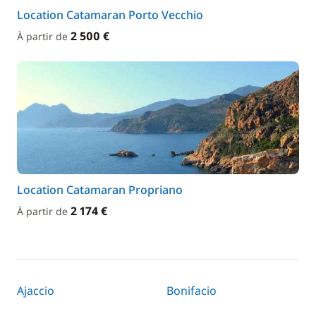
Location Catamaran Porto Vecchio
2 500 €
À partir de
Location Catamaran Propriano
2 174 €
À partir de
Ajaccio
Bonifacio