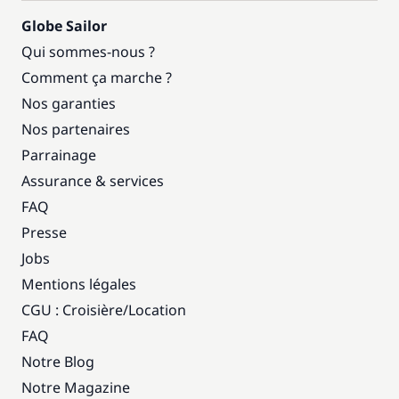
Globe Sailor
Qui sommes-nous ?
Comment ça marche ?
Nos garanties
Nos partenaires
Parrainage
Assurance & services
FAQ
Presse
Jobs
Mentions légales
CGU : Croisière
/
Location
FAQ
Notre Blog
Notre Magazine