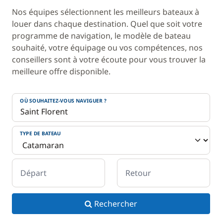
Nos équipes sélectionnent les meilleurs bateaux à
louer dans chaque destination. Quel que soit votre
programme de navigation, le modèle de bateau
souhaité, votre équipage ou vos compétences, nos
conseillers sont à votre écoute pour vous trouver la
meilleure offre disponible.
OÙ SOUHAITEZ-VOUS NAVIGUER ?
TYPE DE BATEAU
Départ
Retour
Rechercher