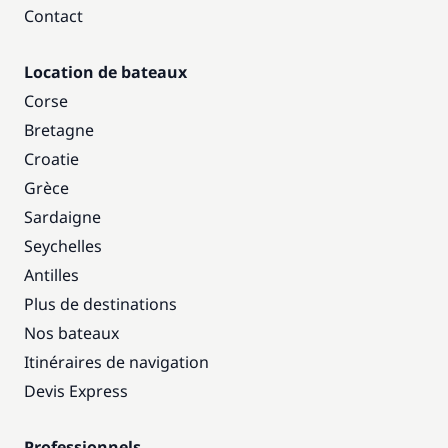
Contact
Location de bateaux
Corse
Bretagne
Croatie
Grèce
Sardaigne
Seychelles
Antilles
Plus de destinations
Nos bateaux
Itinéraires de navigation
Devis Express
Professionnels