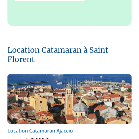
Location Catamaran à Saint
Florent
Location Catamaran Ajaccio