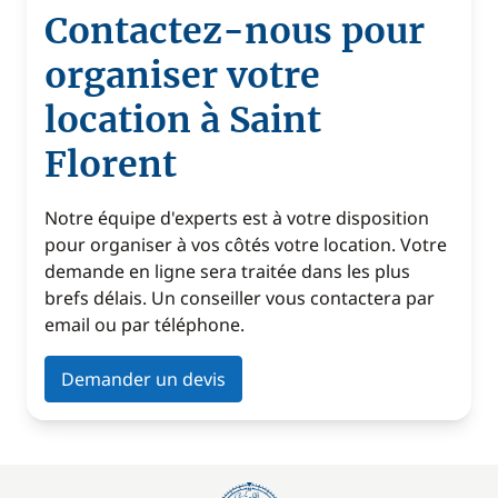
Contactez-nous pour
organiser votre
location à Saint
Florent
Notre équipe d'experts est à votre disposition
pour organiser à vos côtés votre location. Votre
demande en ligne sera traitée dans les plus
brefs délais. Un conseiller vous contactera par
email ou par téléphone.
Demander un devis