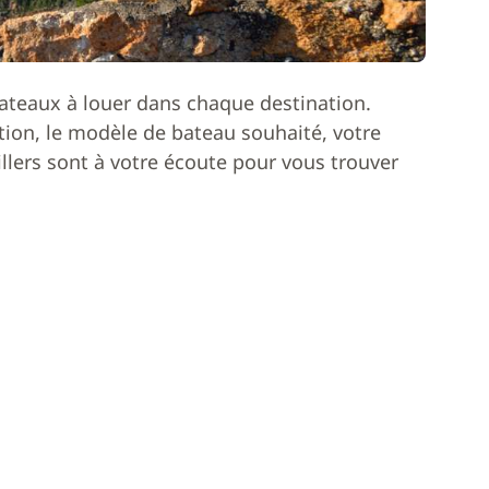
ateaux à louer dans chaque destination.
ion, le modèle de bateau souhaité, votre
lers sont à votre écoute pour vous trouver