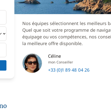
Nos équipes sélectionnent les meilleurs b
Quel que soit votre programme de navigat
équipage ou vos compétences, nos conseil
la meilleure offre disponible.
Céline
mon Conseiller
+33 (0)1 89 48 04 26
ano