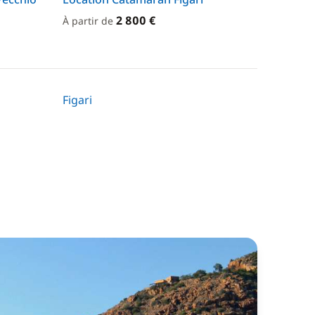
2 800 €
À partir de
Figari