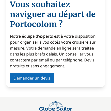
Vous souhaitez
naviguer au départ de
Portocolom ?
Notre équipe d'experts est à votre disposition
pour organiser à vos côtés votre croisière sur
mesure. Votre demande en ligne sera traitée
dans les plus brefs délais. Un conseiller vous
contactera par email ou par téléphone. Devis
gratuits et sans engagement.
Demander un devis