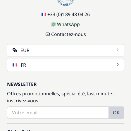
+33 (0)1 89 48 04 26
WhatsApp
Contactez-nous
EUR
FR
NEWSLETTER
Offres promotionnelles, spécial été, last minute :
inscrivez-vous
OK