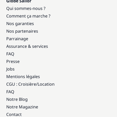
Globe Sailor
Qui sommes-nous ?
Comment ça marche ?
Nos garanties
Nos partenaires
Parrainage
Assurance & services
FAQ
Presse
Jobs
Mentions légales
CGU : Croisière
/
Location
FAQ
Notre Blog
Notre Magazine
Contact