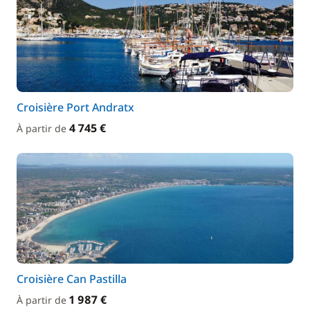
Croisière Port Andratx
4 745 €
À partir de
Croisière Can Pastilla
1 987 €
À partir de