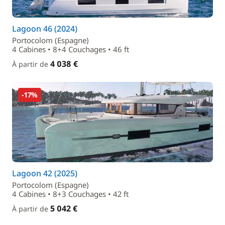
Lagoon 46 (2024)
Portocolom (Espagne)
4 Cabines • 8+4 Couchages • 46 ft
4 038 €
À partir de
-17%
Lagoon 42 (2025)
Portocolom (Espagne)
4 Cabines • 8+3 Couchages • 42 ft
5 042 €
À partir de