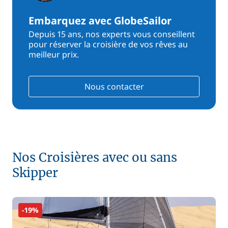
Embarquez avec GlobeSailor
Depuis 15 ans, nos experts vous conseillent
pour réserver la croisière de vos rêves au
meilleur prix.
Nous contacter
Nos Croisières avec ou sans
Skipper
-19%