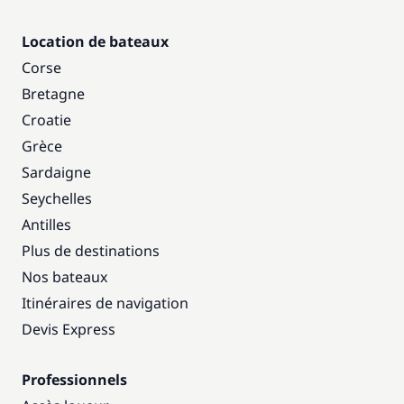
Location de bateaux
Corse
Bretagne
Croatie
Grèce
Sardaigne
Seychelles
Antilles
Plus de destinations
Nos bateaux
Itinéraires de navigation
Devis Express
Professionnels