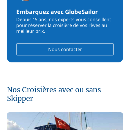
Embarquez avec GlobeSailor
Depuis 15 ans, nos experts vous conseillent
pour réserver la croisière de vos rêves au
meilleur prix.
Nous contacter
Nos Croisières avec ou sans
Skipper