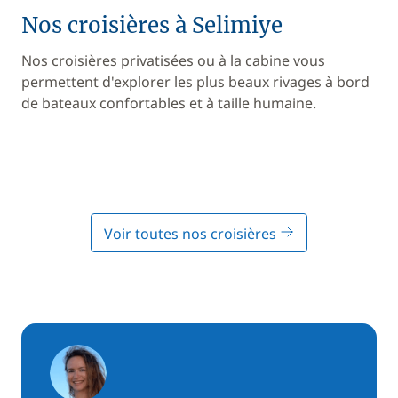
Nos croisières à Selimiye
Nos croisières privatisées ou à la cabine vous
permettent d'explorer les plus beaux rivages à bord
de bateaux confortables et à taille humaine.
Voir toutes nos croisières