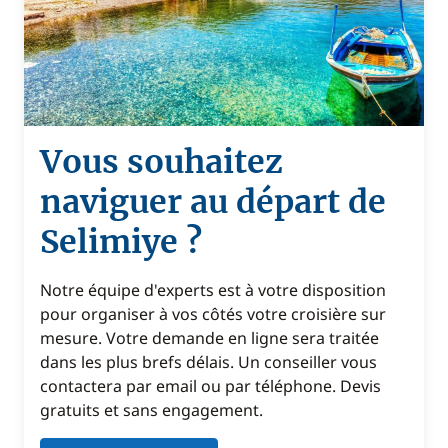
Vous souhaitez
naviguer au départ de
Selimiye ?
Notre équipe d'experts est à votre disposition
pour organiser à vos côtés votre croisière sur
mesure. Votre demande en ligne sera traitée
dans les plus brefs délais. Un conseiller vous
contactera par email ou par téléphone. Devis
gratuits et sans engagement.