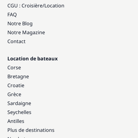
CGU : Croisière
/
Location
FAQ
Notre Blog
Notre Magazine
Contact
Location de bateaux
Corse
Bretagne
Croatie
Grèce
Sardaigne
Seychelles
Antilles
Plus de destinations