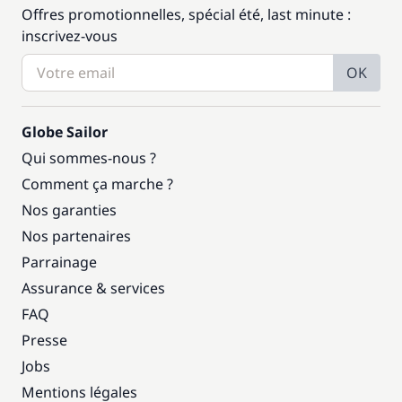
Offres promotionnelles, spécial été, last minute :
inscrivez-vous
OK
Globe Sailor
Qui sommes-nous ?
Comment ça marche ?
Nos garanties
Nos partenaires
Parrainage
Assurance & services
FAQ
Presse
Jobs
Mentions légales