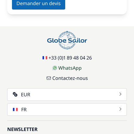
Demander un devis
+33 (0)1 89 48 04 26
WhatsApp
Contactez-nous
EUR
FR
NEWSLETTER