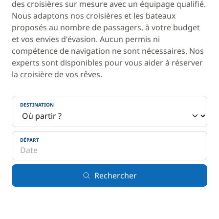
des croisières sur mesure avec un équipage qualifié.
Nous adaptons nos croisières et les bateaux
proposés au nombre de passagers, à votre budget
et vos envies d'évasion. Aucun permis ni
compétence de navigation ne sont nécessaires. Nos
experts sont disponibles pour vous aider à réserver
la croisière de vos rêves.
DESTINATION
DÉPART
Rechercher