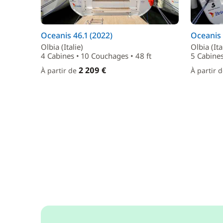
Oceanis 46.1 (2022)
Oceanis 
Olbia (Italie)
Olbia (Ita
4 Cabines • 10 Couchages • 48 ft
5 Cabines
2 209 €
À partir de
À partir 