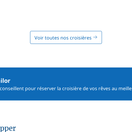
Voir toutes nos croisières
ilor
onseillent pour réserver la croisière de vos rêves au meille
ipper