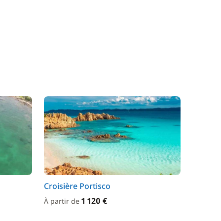
Croisière Portisco
1 120 €
À partir de