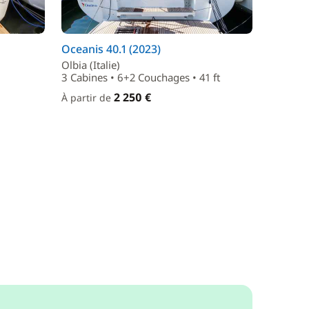
Oceanis 40.1 (2023)
Olbia (Italie)
3 Cabines • 6+2 Couchages • 41 ft
2 250 €
À partir de