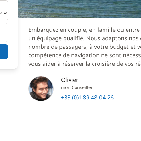
Embarquez en couple, en famille ou entre
un équipage qualifié. Nous adaptons nos c
nombre de passagers, à votre budget et v
compétence de navigation ne sont nécessa
vous aider à réserver la croisière de vos rê
Olivier
mon Conseiller
+33 (0)1 89 48 04 26