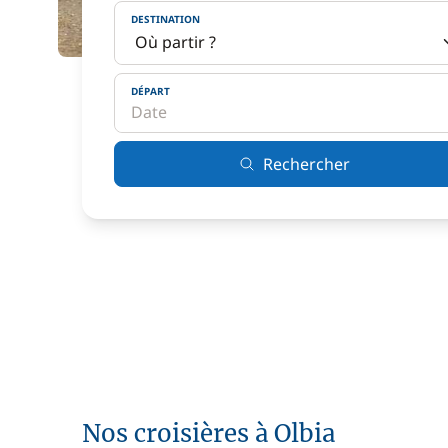
DESTINATION
DÉPART
Rechercher
Nos croisières à Olbia