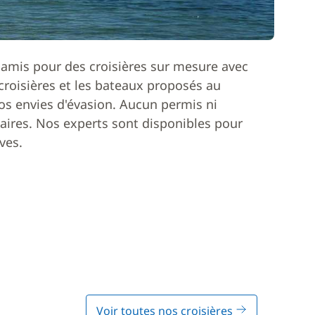
 amis pour des croisières sur mesure avec
roisières et les bateaux proposés au
os envies d'évasion. Aucun permis ni
ires. Nos experts sont disponibles pour
ves.
Voir toutes nos croisières