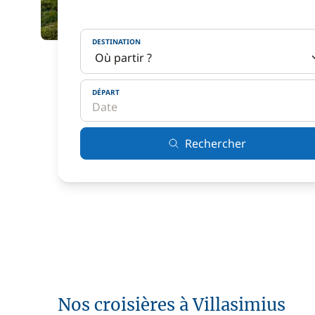
DESTINATION
DÉPART
Rechercher
Nos croisières à Villasimius