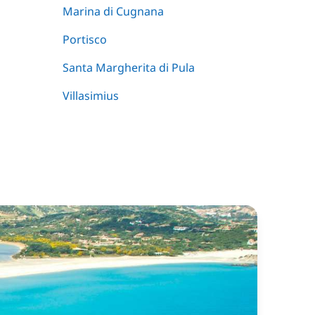
Marina di Cugnana
Portisco
Santa Margherita di Pula
Villasimius