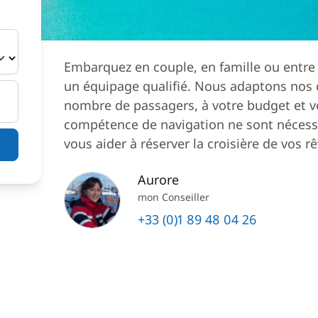
Embarquez en couple, en famille ou entre
un équipage qualifié. Nous adaptons nos c
nombre de passagers, à votre budget et v
compétence de navigation ne sont nécessa
vous aider à réserver la croisière de vos rê
Aurore
mon Conseiller
+33 (0)1 89 48 04 26