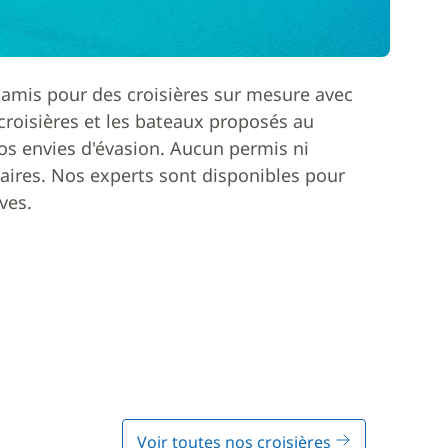
 amis pour des croisières sur mesure avec
roisières et les bateaux proposés au
os envies d'évasion. Aucun permis ni
ires. Nos experts sont disponibles pour
ves.
Voir toutes nos croisières