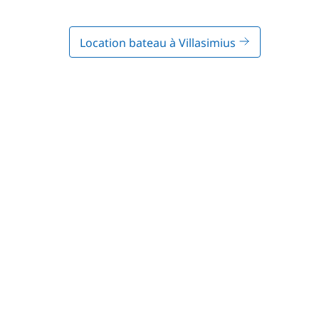
Location bateau à Villasimius