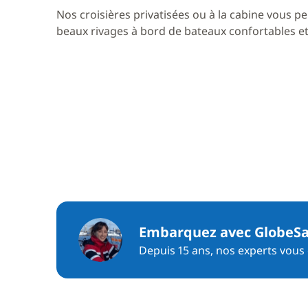
Nos croisières privatisées ou à la cabine vous pe
beaux rivages à bord de bateaux confortables et 
Embarquez avec GlobeSa
Depuis 15 ans, nos experts vous c