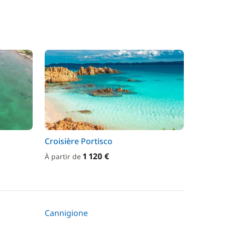
Croisière Portisco
1 120 €
À partir de
Cannigione