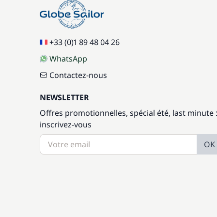
+33 (0)1 89 48 04 26
WhatsApp
Contactez-nous
NEWSLETTER
Offres promotionnelles, spécial été, last minute 
inscrivez-vous
OK