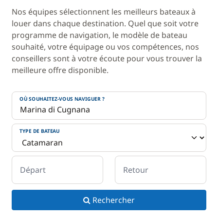
Nos équipes sélectionnent les meilleurs bateaux à
louer dans chaque destination. Quel que soit votre
programme de navigation, le modèle de bateau
souhaité, votre équipage ou vos compétences, nos
conseillers sont à votre écoute pour vous trouver la
meilleure offre disponible.
OÙ SOUHAITEZ-VOUS NAVIGUER ?
TYPE DE BATEAU
Départ
Retour
Rechercher