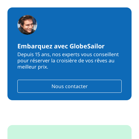
Embarquez avec GlobeSailor
Depuis 15 ans, nos experts vous conseillent
pour réserver la croisière de vos rêves au
meilleur prix.
Nous contacter