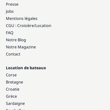
Presse
Jobs
Mentions légales
CGU : Croisière
/
Location
FAQ
Notre Blog
Notre Magazine
Contact
Location de bateaux
Corse
Bretagne
Croatie
Grèce
Sardaigne