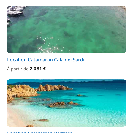
Location Catamaran Cala dei Sardi
2 081 €
À partir de