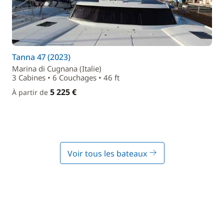
Tanna 47 (2023)
Marina di Cugnana (Italie)
3 Cabines • 6 Couchages • 46 ft
5 225 €
À partir de
Voir tous les bateaux