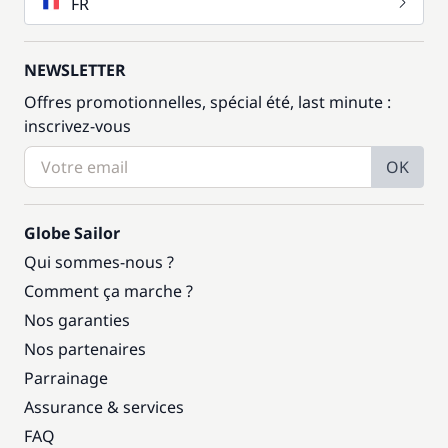
FR
NEWSLETTER
Offres promotionnelles, spécial été, last minute :
inscrivez-vous
OK
Globe Sailor
Qui sommes-nous ?
Comment ça marche ?
Nos garanties
Nos partenaires
Parrainage
Assurance & services
FAQ