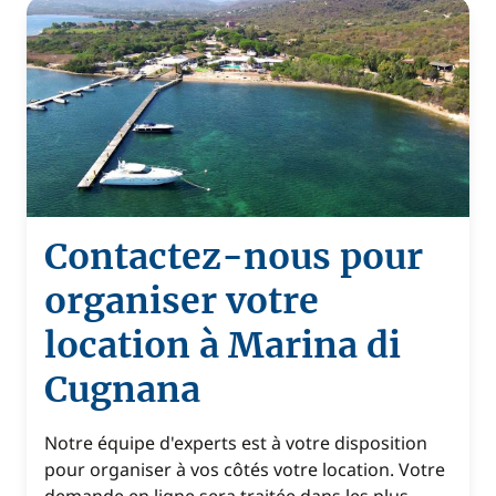
Contactez-nous pour
organiser votre
location à Marina di
Cugnana
Notre équipe d'experts est à votre disposition
pour organiser à vos côtés votre location. Votre