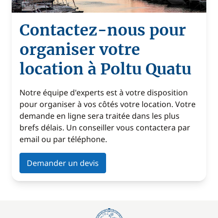
Contactez-nous pour
organiser votre
location à Poltu Quatu
Notre équipe d'experts est à votre disposition
pour organiser à vos côtés votre location. Votre
demande en ligne sera traitée dans les plus
brefs délais. Un conseiller vous contactera par
email ou par téléphone.
Demander un devis