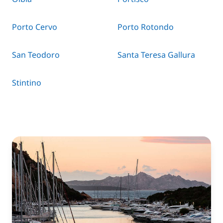
Porto Cervo
Porto Rotondo
San Teodoro
Santa Teresa Gallura
Stintino