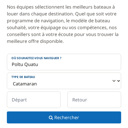
Nos équipes sélectionnent les meilleurs bateaux à
louer dans chaque destination. Quel que soit votre
programme de navigation, le modèle de bateau
souhaité, votre équipage ou vos compétences, nos
conseillers sont à votre écoute pour vous trouver la
meilleure offre disponible.
OÙ SOUHAITEZ-VOUS NAVIGUER ?
TYPE DE BATEAU
Départ
Retour
Rechercher