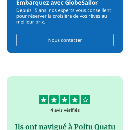
Embarquez avec GlobeSailor
Depuis 15 ans, nos experts vous conseillent
pour réserver la croisière de vos rêves au
meilleur prix.
Nous contacter
4.3
4 avis vérifiés
Ils ont navigué à Poltu Quatu