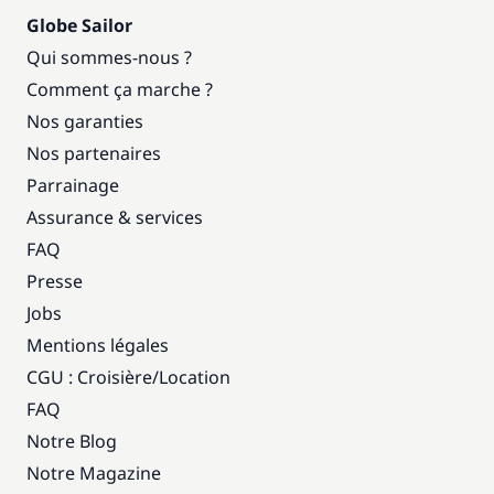
Globe Sailor
Qui sommes-nous ?
Comment ça marche ?
Nos garanties
Nos partenaires
Parrainage
Assurance & services
FAQ
Presse
Jobs
Mentions légales
CGU : Croisière
/
Location
FAQ
Notre Blog
Notre Magazine