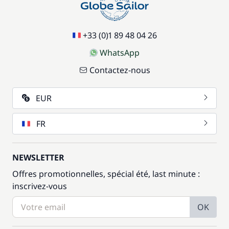
+33 (0)1 89 48 04 26
WhatsApp
Contactez-nous
EUR
FR
NEWSLETTER
Offres promotionnelles, spécial été, last minute :
inscrivez-vous
OK