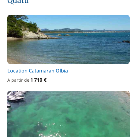
Quatu
Location Catamaran Olbia
1 710 €
À partir de