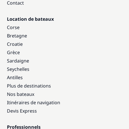
Contact
Location de bateaux
Corse
Bretagne
Croatie
Grèce
Sardaigne
Seychelles
Antilles
Plus de destinations
Nos bateaux
Itinéraires de navigation
Devis Express
Professionnels