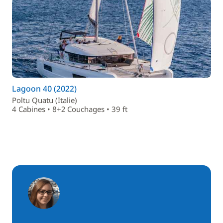
Lagoon 40 (2022)
Poltu Quatu (Italie)
4 Cabines • 8+2 Couchages • 39 ft