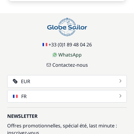
+33 (0)1 89 48 04 26
WhatsApp
Contactez-nous
EUR
FR
NEWSLETTER
Offres promotionnelles, spécial été, last minute :
inscrivez-vous