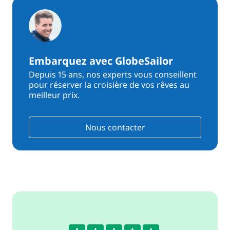
Embarquez avec GlobeSailor
Depuis 15 ans, nos experts vous conseillent
pour réserver la croisière de vos rêves au
meilleur prix.
Nous contacter
4.3