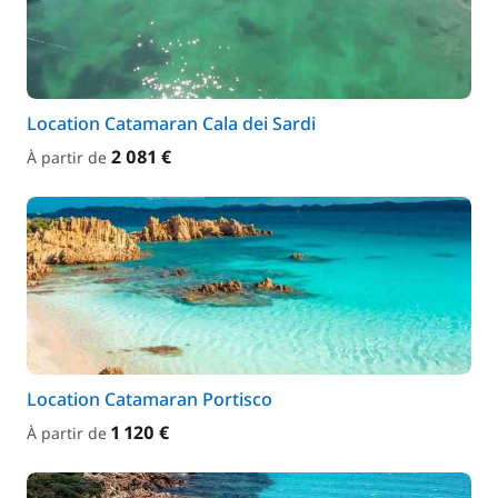
Location Catamaran Cala dei Sardi
2 081 €
À partir de
Location Catamaran Portisco
1 120 €
À partir de