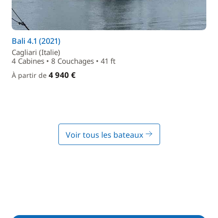
Bali 4.1 (2021)
Cagliari (Italie)
4 Cabines • 8 Couchages • 41 ft
4 940 €
À partir de
Voir tous les bateaux