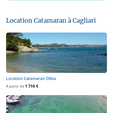
Location Catamaran à Cagliari
Location Catamaran Olbia
1 710 €
À partir de