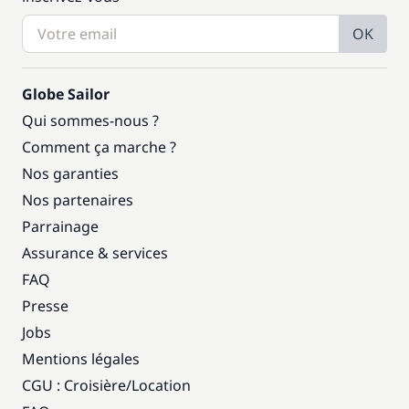
OK
Globe Sailor
Qui sommes-nous ?
Comment ça marche ?
Nos garanties
Nos partenaires
Parrainage
Assurance & services
FAQ
Presse
Jobs
Mentions légales
CGU : Croisière
/
Location