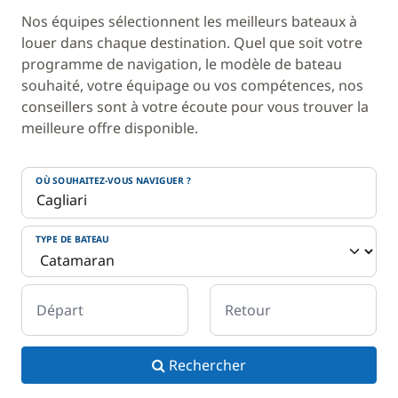
Nos équipes sélectionnent les meilleurs bateaux à
louer dans chaque destination. Quel que soit votre
programme de navigation, le modèle de bateau
souhaité, votre équipage ou vos compétences, nos
conseillers sont à votre écoute pour vous trouver la
meilleure offre disponible.
OÙ SOUHAITEZ-VOUS NAVIGUER ?
TYPE DE BATEAU
Départ
Retour
Rechercher