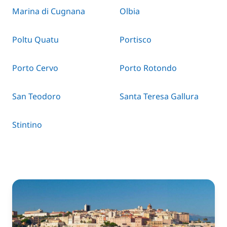
Marina di Cugnana
Olbia
Poltu Quatu
Portisco
Porto Cervo
Porto Rotondo
San Teodoro
Santa Teresa Gallura
Stintino