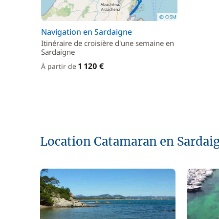
Navigation en Sardaigne
Itinéraire de croisière d'une semaine en
Sardaigne
1 120 €
À partir de
Location Catamaran en Sardai