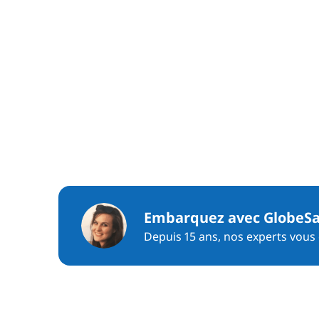
Embarquez avec GlobeSa
Depuis 15 ans, nos experts vous c