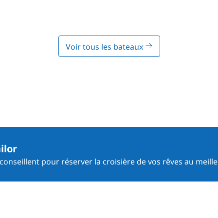
Voir tous les bateaux
ilor
onseillent pour réserver la croisière de vos rêves au meille