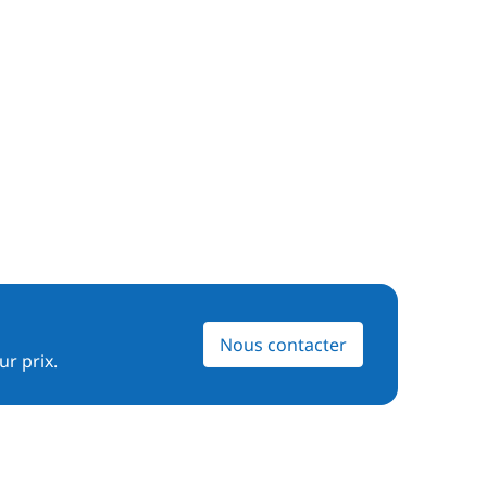
Nous contacter
ur prix.