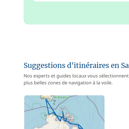
Suggestions d'itinéraires en S
Nos experts et guides locaux vous sélectionnent
plus belles zones de navigation à la voile.