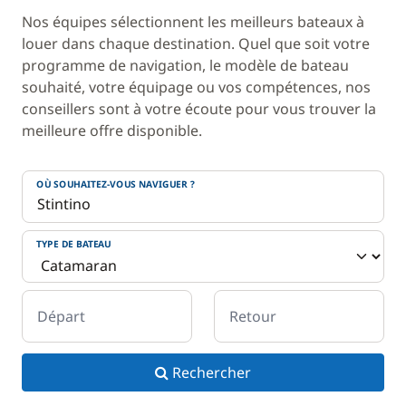
Nos équipes sélectionnent les meilleurs bateaux à
louer dans chaque destination. Quel que soit votre
programme de navigation, le modèle de bateau
souhaité, votre équipage ou vos compétences, nos
conseillers sont à votre écoute pour vous trouver la
meilleure offre disponible.
OÙ SOUHAITEZ-VOUS NAVIGUER ?
TYPE DE BATEAU
Départ
Retour
Rechercher