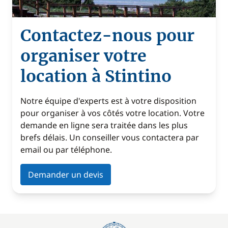
Contactez-nous pour
organiser votre
location à Stintino
Notre équipe d'experts est à votre disposition
pour organiser à vos côtés votre location. Votre
demande en ligne sera traitée dans les plus
brefs délais. Un conseiller vous contactera par
email ou par téléphone.
Demander un devis