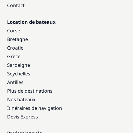
Contact
Location de bateaux
Corse
Bretagne
Croatie
Grèce
Sardaigne
Seychelles
Antilles
Plus de destinations
Nos bateaux
Itinéraires de navigation
Devis Express