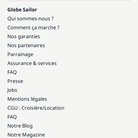
Globe Sailor
Qui sommes-nous ?
Comment ça marche ?
Nos garanties
Nos partenaires
Parrainage
Assurance & services
FAQ
Presse
Jobs
Mentions légales
CGU : Croisière
/
Location
FAQ
Notre Blog
Notre Magazine