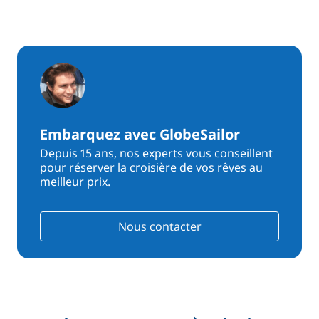
Embarquez avec GlobeSailor
Depuis 15 ans, nos experts vous conseillent
pour réserver la croisière de vos rêves au
meilleur prix.
Nous contacter