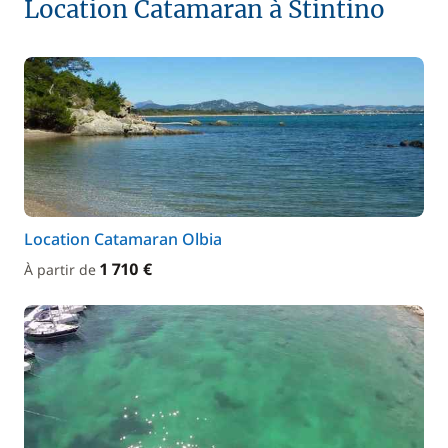
Location Catamaran à Stintino
Location Catamaran Olbia
1 710 €
À partir de