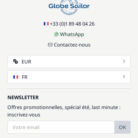
+33 (0)1 89 48 04 26
WhatsApp
Contactez-nous
EUR
FR
NEWSLETTER
Offres promotionnelles, spécial été, last minute :
inscrivez-vous
OK