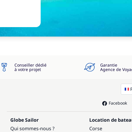
Conseiller dédié
Garantie
à votre projet
Agence de Voya
Facebook
Globe Sailor
Location de bate
Qui sommes-nous ?
Corse