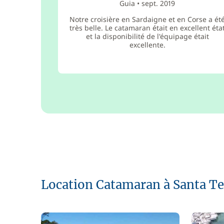
Guia
•
sept. 2019
Notre croisière en Sardaigne et en Corse a ét
très belle. Le catamaran était en excellent éta
et la disponibilité de l'équipage était
excellente.
Location Catamaran à Santa Te