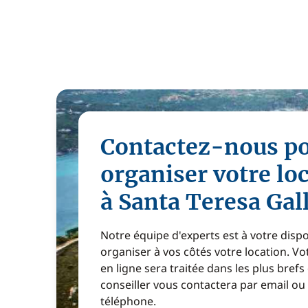
Contactez-nous p
organiser votre lo
à Santa Teresa Gal
Notre équipe d'experts est à votre disp
organiser à vos côtés votre location. 
en ligne sera traitée dans les plus brefs
conseiller vous contactera par email ou
téléphone.