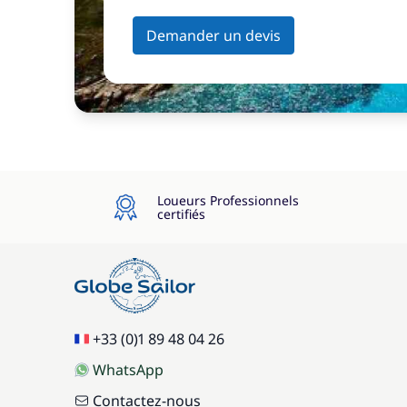
Demander un devis
Loueurs Professionnels
certifiés
+33 (0)1 89 48 04 26
WhatsApp
Contactez-nous