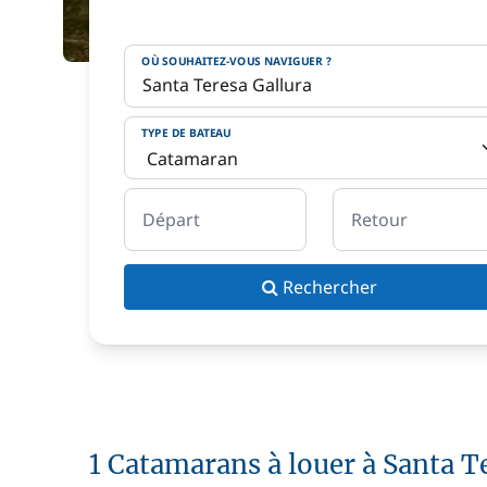
OÙ SOUHAITEZ-VOUS NAVIGUER ?
TYPE DE BATEAU
Départ
Retour
Rechercher
1 Catamarans à louer à Santa T