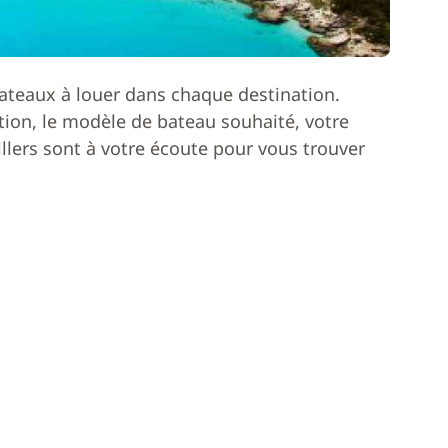
ateaux à louer dans chaque destination.
ion, le modèle de bateau souhaité, votre
lers sont à votre écoute pour vous trouver