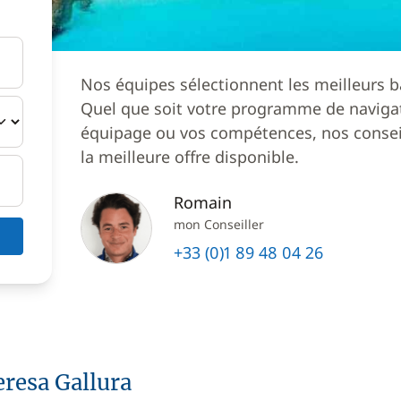
Nos équipes sélectionnent les meilleurs b
Quel que soit votre programme de navigat
équipage ou vos compétences, nos conseil
la meilleure offre disponible.
Romain
mon Conseiller
+33 (0)1 89 48 04 26
eresa Gallura