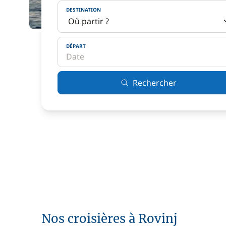
DESTINATION
DÉPART
Rechercher
Nos croisières à Rovinj