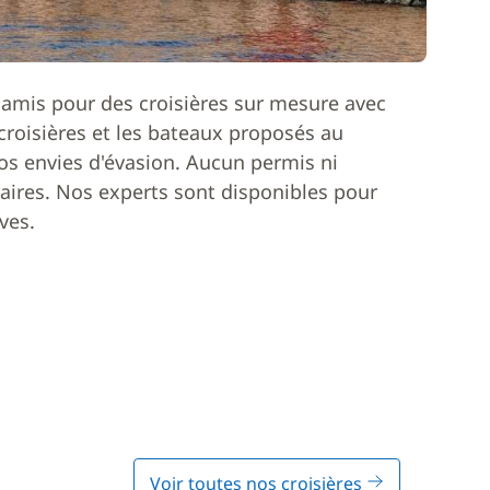
 amis pour des croisières sur mesure avec
roisières et les bateaux proposés au
os envies d'évasion. Aucun permis ni
ires. Nos experts sont disponibles pour
ves.
Voir toutes nos croisières