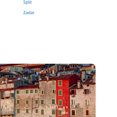
Split
Zadar