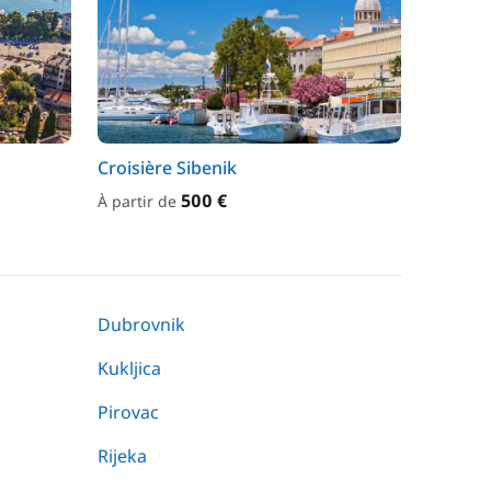
Croisière Sibenik
500 €
À partir de
Dubrovnik
Kukljica
Pirovac
Rijeka