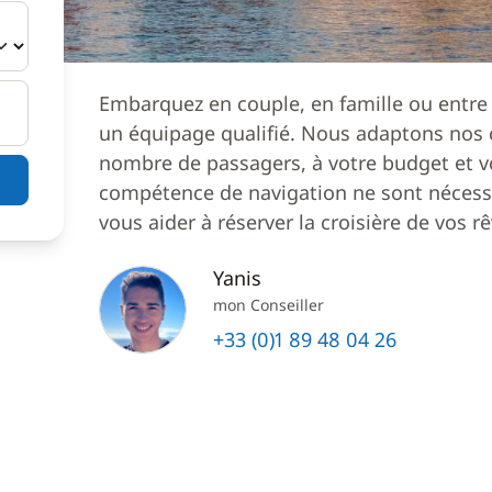
Embarquez en couple, en famille ou entre
un équipage qualifié. Nous adaptons nos c
nombre de passagers, à votre budget et v
compétence de navigation ne sont nécessa
vous aider à réserver la croisière de vos rê
Yanis
mon Conseiller
+33 (0)1 89 48 04 26