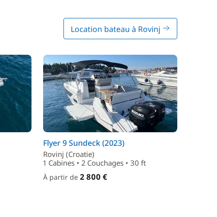
Location bateau à Rovinj
Flyer 9 Sundeck (2023)
Rovinj (Croatie)
1 Cabines • 2 Couchages • 30 ft
2 800 €
À partir de