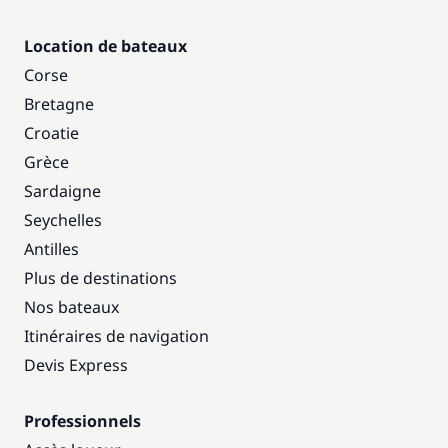
Location de bateaux
Corse
Bretagne
Croatie
Grèce
Sardaigne
Seychelles
Antilles
Plus de destinations
Nos bateaux
Itinéraires de navigation
Devis Express
Professionnels