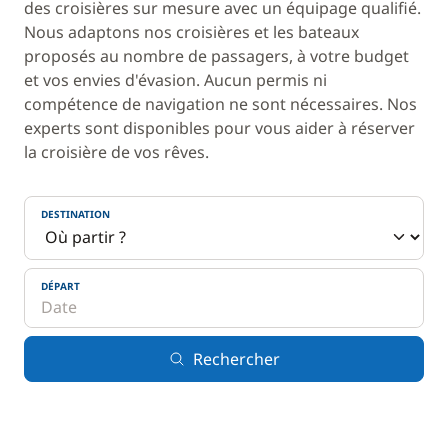
des croisières sur mesure avec un équipage qualifié.
Nous adaptons nos croisières et les bateaux
proposés au nombre de passagers, à votre budget
et vos envies d'évasion. Aucun permis ni
compétence de navigation ne sont nécessaires. Nos
experts sont disponibles pour vous aider à réserver
la croisière de vos rêves.
DESTINATION
DÉPART
Rechercher