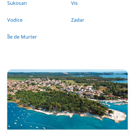
Sukosan
Vis
Vodice
Zadar
Île de Murter