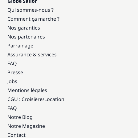
Globe Sailor
Qui sommes-nous ?
Comment ça marche ?
Nos garanties
Nos partenaires
Parrainage
Assurance & services
FAQ
Presse
Jobs
Mentions légales
CGU : Croisière
/
Location
FAQ
Notre Blog
Notre Magazine
Contact