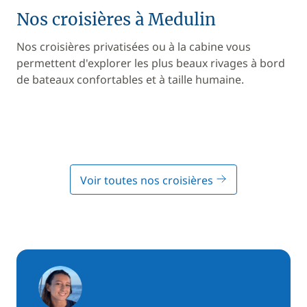
Nos croisières à Medulin
Nos croisières privatisées ou à la cabine vous
permettent d'explorer les plus beaux rivages à bord
de bateaux confortables et à taille humaine.
Voir toutes nos croisières