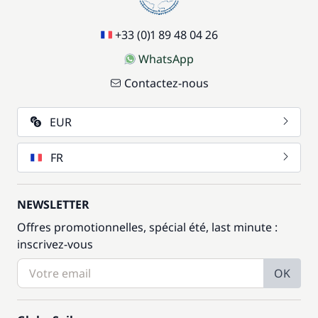
+33 (0)1 89 48 04 26
WhatsApp
Contactez-nous
EUR
FR
NEWSLETTER
Offres promotionnelles, spécial été, last minute :
inscrivez-vous
OK