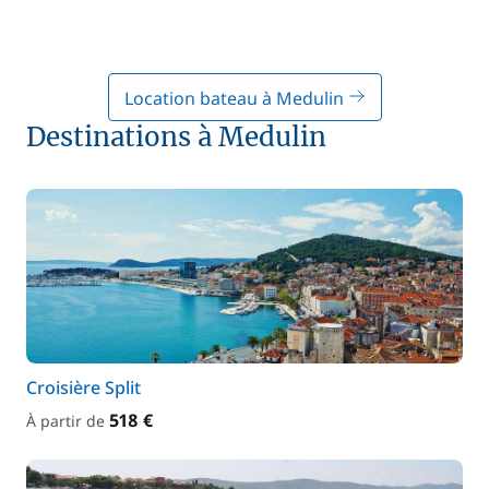
Location bateau à Medulin
Destinations à Medulin
Croisière Split
518 €
À partir de