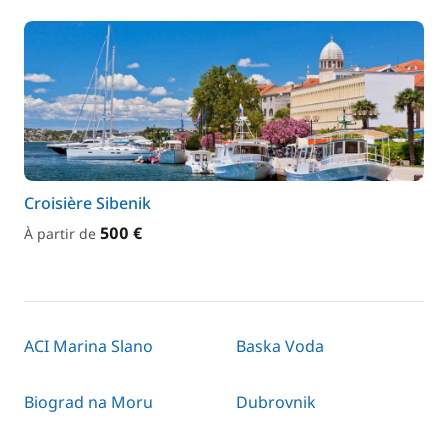
Croisière Sibenik
500 €
À partir de
ACI Marina Slano
Baska Voda
Biograd na Moru
Dubrovnik