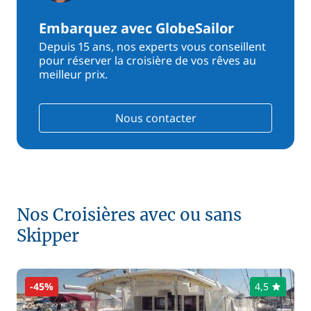
Embarquez avec GlobeSailor
Depuis 15 ans, nos experts vous conseillent
pour réserver la croisière de vos rêves au
meilleur prix.
Nous contacter
Nos Croisières avec ou sans
Skipper
-45%
4,5