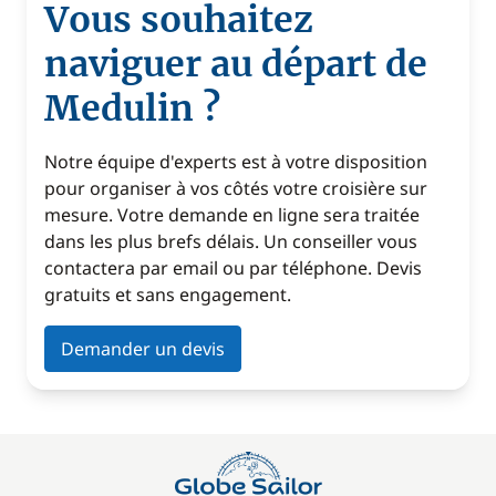
Vous souhaitez
naviguer au départ de
Medulin ?
Notre équipe d'experts est à votre disposition
pour organiser à vos côtés votre croisière sur
mesure. Votre demande en ligne sera traitée
dans les plus brefs délais. Un conseiller vous
contactera par email ou par téléphone. Devis
gratuits et sans engagement.
Demander un devis