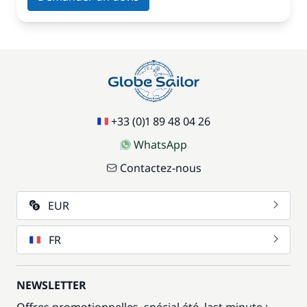
+33 (0)1 89 48 04 26
WhatsApp
Contactez-nous
EUR
FR
NEWSLETTER