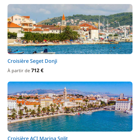
Croisière Seget Donji
712 €
À partir de
Croisière ACI Marina Split