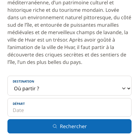
méditerranéenne, d’un patrimoine culturel et
historique riche et du tourisme mondain. Lovée
dans un environnement naturel pittoresque, du côté
sud de l’île, et entourée de puissantes murailles
médiévales et de merveilleux champs de lavande, la
ville de Hvar est un trésor. Après avoir goûté à
l’animation de la ville de Hvar, il faut partir à la
découverte des criques secrètes et des sentiers de
l’île, l’un des plus belles du pays.
DESTINATION
DÉPART
Rechercher