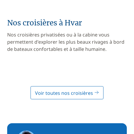
Nos croisières à Hvar
Nos croisières privatisées ou à la cabine vous
permettent d'explorer les plus beaux rivages à bord
de bateaux confortables et à taille humaine.
Voir toutes nos croisières