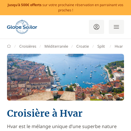
Jusqu'à 500€ offerts
sur votre prochaine réservation en parrainant vos
proches !
GlobeSailor
Croisières
Méditerranée
Croatie
Split
Hvar
Croisière à Hvar
Hvar est le mélange unique d’une superbe nature