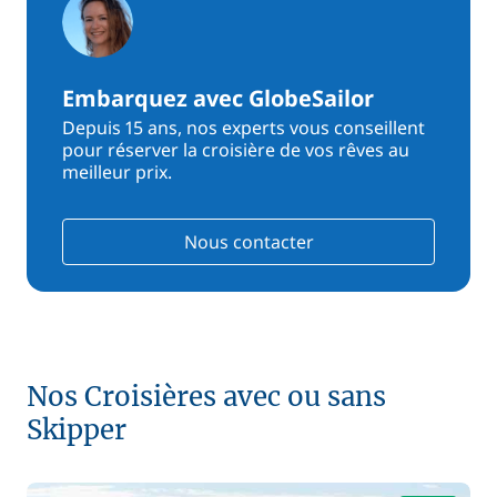
Embarquez avec GlobeSailor
Depuis 15 ans, nos experts vous conseillent
pour réserver la croisière de vos rêves au
meilleur prix.
Nous contacter
Nos Croisières avec ou sans
Skipper