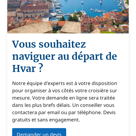
Vous souhaitez
naviguer au départ de
Hvar ?
Notre équipe d'experts est à votre disposition
pour organiser à vos côtés votre croisière sur
mesure. Votre demande en ligne sera traitée
dans les plus brefs délais. Un conseiller vous
contactera par email ou par téléphone. Devis
gratuits et sans engagement.
Demander un devis