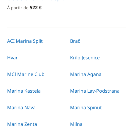
522 €
À partir de
ACI Marina Split
Brač
Hvar
Krilo Jesenice
MCI Marine Club
Marina Agana
Marina Kastela
Marina Lav-Podstrana
Marina Nava
Marina Spinut
Marina Zenta
Milna