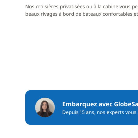
Nos croisières privatisées ou à la cabine vous pe
beaux rivages à bord de bateaux confortables et 
Embarquez avec GlobeSa
Depuis 15 ans, nos experts vous c