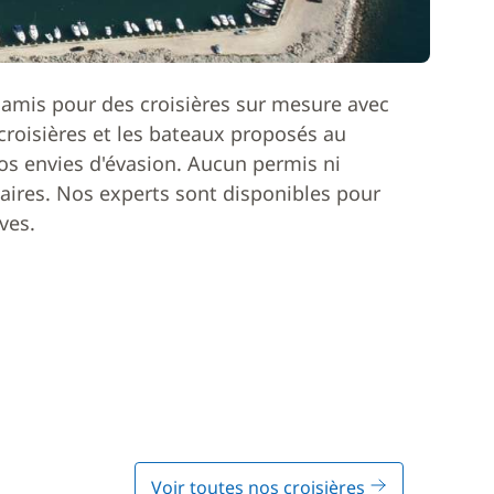
 amis pour des croisières sur mesure avec
roisières et les bateaux proposés au
os envies d'évasion. Aucun permis ni
ires. Nos experts sont disponibles pour
ves.
Voir toutes nos croisières