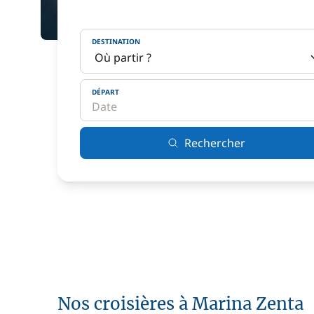
DESTINATION
DÉPART
Rechercher
Nos croisières à Marina Zenta