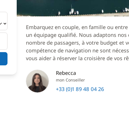
Embarquez en couple, en famille ou entre
un équipage qualifié. Nous adaptons nos c
nombre de passagers, à votre budget et v
compétence de navigation ne sont nécessa
vous aider à réserver la croisière de vos rê
Rebecca
mon Conseiller
+33 (0)1 89 48 04 26