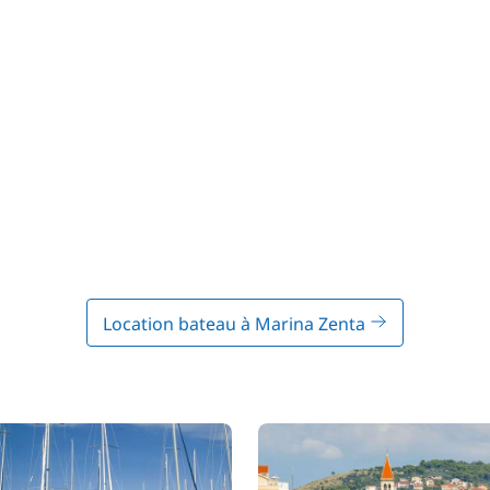
Location bateau à Marina Zenta