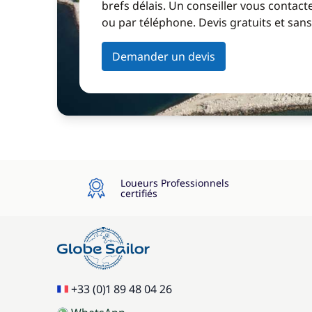
brefs délais. Un conseiller vous contact
ou par téléphone. Devis gratuits et sa
Demander un devis
Loueurs Professionnels
certifiés
+33 (0)1 89 48 04 26