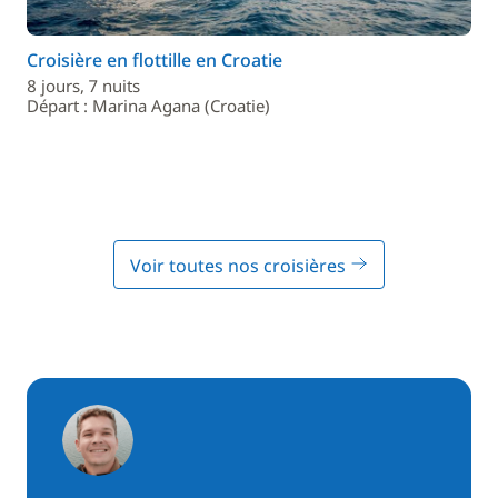
Croisière en flottille en Croatie
8 jours, 7 nuits
Départ : Marina Agana (Croatie)
Voir toutes nos croisières