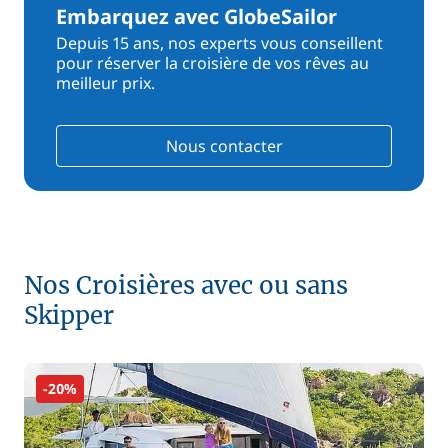
Embarquez avec GlobeSailor
Depuis 15 ans, nos experts vous conseillent
pour réserver la croisière de vos rêves au
meilleur prix.
Nous contacter
Nos Croisières avec ou sans
Skipper
-20%