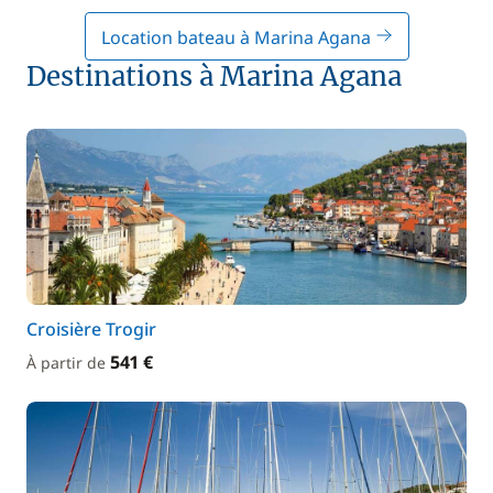
Location bateau à Marina Agana
Destinations à Marina Agana
Croisière Trogir
541 €
À partir de