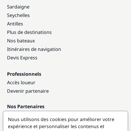
Sardaigne
Seychelles
Antilles
Plus de destinations
Nos bateaux
Itinéraires de navigation
Devis Express
Professionnels
Accès loueur
Devenir partenaire
Nos Partenaires
Annuaire nautique
Nous utilisons des cookies pour améliorer votre
expérience et personnaliser les contenus et