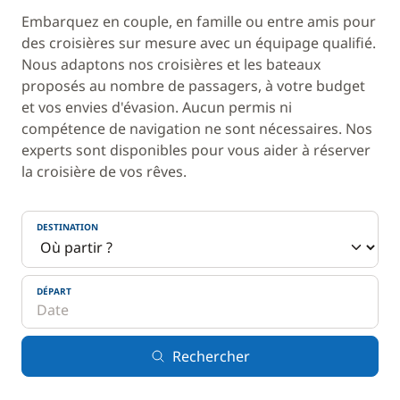
Embarquez en couple, en famille ou entre amis pour
des croisières sur mesure avec un équipage qualifié.
Nous adaptons nos croisières et les bateaux
proposés au nombre de passagers, à votre budget
et vos envies d'évasion. Aucun permis ni
compétence de navigation ne sont nécessaires. Nos
experts sont disponibles pour vous aider à réserver
la croisière de vos rêves.
DESTINATION
DÉPART
Rechercher