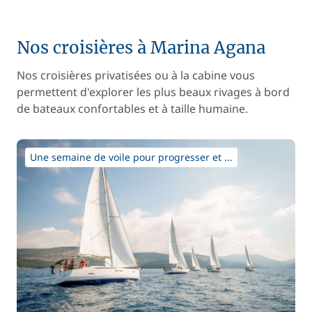
Nos croisières à Marina Agana
Nos croisières privatisées ou à la cabine vous
permettent d'explorer les plus beaux rivages à bord
de bateaux confortables et à taille humaine.
Une semaine de voile pour progresser et ...