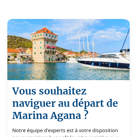
Vous souhaitez
naviguer au départ de
Marina Agana ?
Notre équipe d'experts est à votre disposition