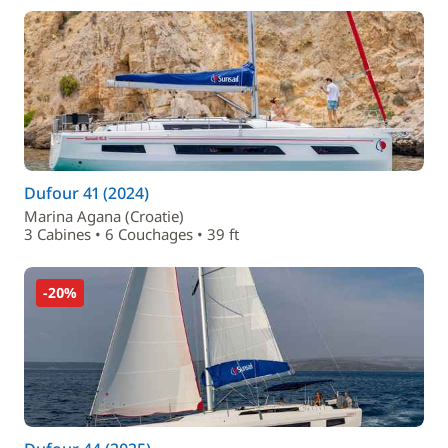
Dufour 41 (2024)
Marina Agana (Croatie)
3 Cabines • 6 Couchages • 39 ft
-20%