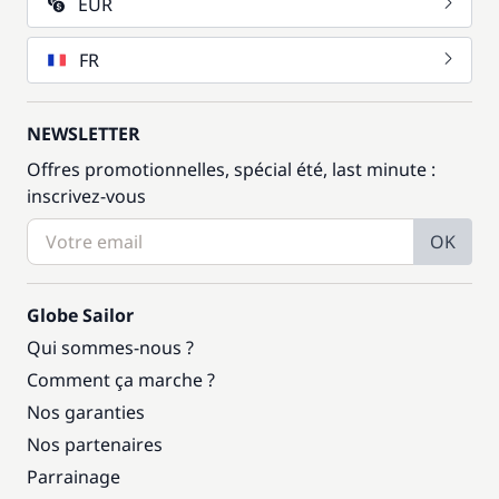
EUR
FR
NEWSLETTER
Offres promotionnelles, spécial été, last minute :
inscrivez-vous
OK
Globe Sailor
Qui sommes-nous ?
Comment ça marche ?
Nos garanties
Nos partenaires
Parrainage