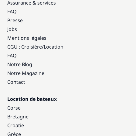
Assurance & services
FAQ
Presse
Jobs
Mentions légales
CGU : Croisière
/
Location
FAQ
Notre Blog
Notre Magazine
Contact
Location de bateaux
Corse
Bretagne
Croatie
Grèce