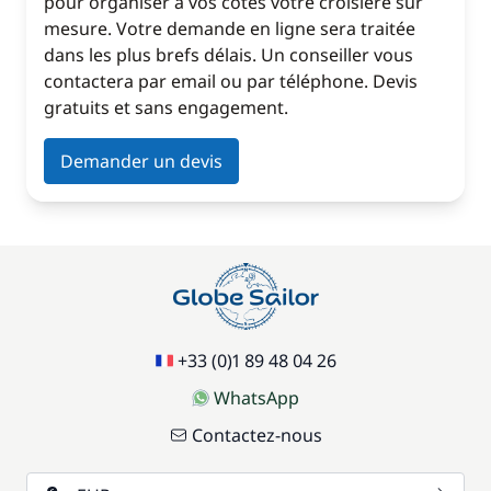
pour organiser à vos côtés votre croisière sur
mesure. Votre demande en ligne sera traitée
dans les plus brefs délais. Un conseiller vous
contactera par email ou par téléphone. Devis
gratuits et sans engagement.
Demander un devis
+33 (0)1 89 48 04 26
WhatsApp
Contactez-nous