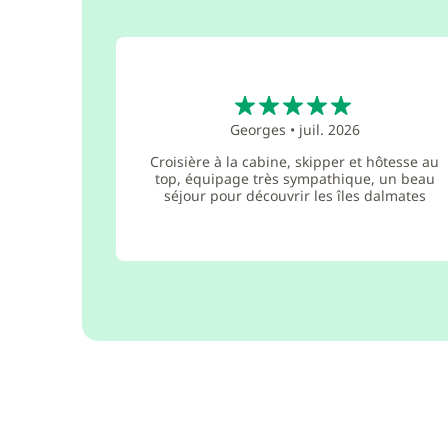
5
Georges
•
juil. 2026
Croisière à la cabine, skipper et hôtesse au
top, équipage très sympathique, un beau
séjour pour découvrir les îles dalmates