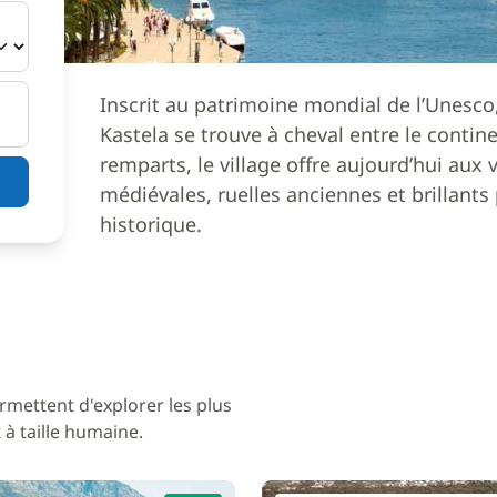
Inscrit au patrimoine mondial de l’Unesco,
Kastela se trouve à cheval entre le contine
remparts, le village offre aujourd’hui aux 
médiévales, ruelles anciennes et brillants
historique.
rmettent d'explorer les plus
à taille humaine.