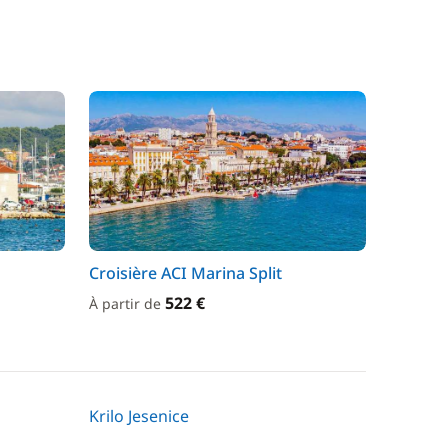
Croisière ACI Marina Split
522 €
À partir de
Krilo Jesenice