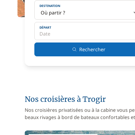
DESTINATION
DÉPART
Rechercher
Nos croisières à Trogir
Nos croisières privatisées ou à la cabine vous pe
beaux rivages à bord de bateaux confortables et 