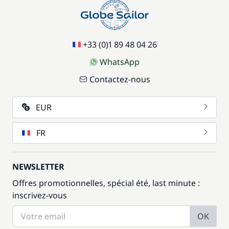
+33 (0)1 89 48 04 26
WhatsApp
Contactez-nous
EUR
FR
NEWSLETTER
Offres promotionnelles, spécial été, last minute :
inscrivez-vous
OK