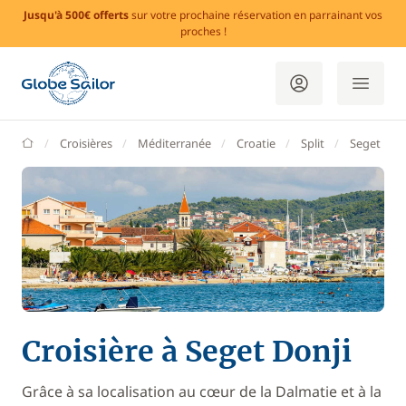
Jusqu'à 500€ offerts
sur votre prochaine réservation en parrainant vos
proches !
GlobeSailor
Croisières
Méditerranée
Croatie
Split
Seget Donj
Croisière à Seget Donji
Grâce à sa localisation au cœur de la Dalmatie et à la