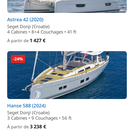
Astrea 42 (2020)
Seget Donji (Croatie)
4 Cabines • 8+4 Couchages • 41 ft
1 427 €
À partir de
-24%
Hanse 588 (2024)
Seget Donji (Croatie)
3 Cabines • 9 Couchages • 56 ft
3 238 €
À partir de