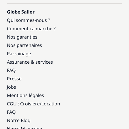
Globe Sailor
Qui sommes-nous ?
Comment ça marche ?
Nos garanties
Nos partenaires
Parrainage
Assurance & services
FAQ
Presse
Jobs
Mentions légales
CGU : Croisière
/
Location
FAQ
Notre Blog
Notre Magazine