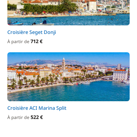
Croisière Seget Donji
712 €
À partir de
Croisière ACI Marina Split
522 €
À partir de