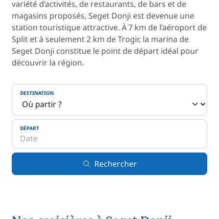
variété d’activités, de restaurants, de bars et de
magasins proposés, Seget Donji est devenue une
station touristique attractive. À 7 km de l’aéroport de
Split et à seulement 2 km de Trogir, la marina de
Seget Donji constitue le point de départ idéal pour
découvrir la région.
DESTINATION
DÉPART
Rechercher