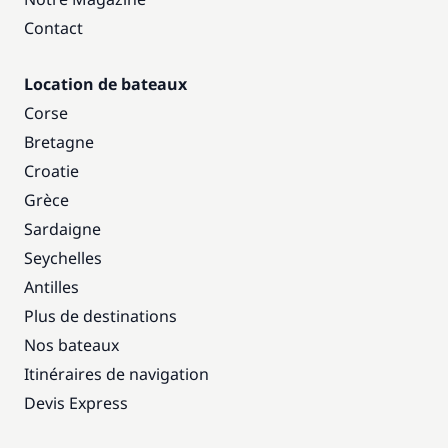
Contact
Location de bateaux
Corse
Bretagne
Croatie
Grèce
Sardaigne
Seychelles
Antilles
Plus de destinations
Nos bateaux
Itinéraires de navigation
Devis Express