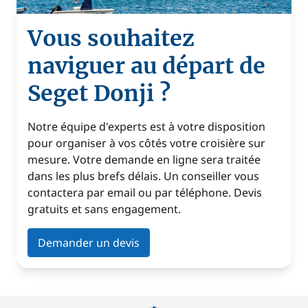
Vous souhaitez
naviguer au départ de
Seget Donji ?
Notre équipe d'experts est à votre disposition
pour organiser à vos côtés votre croisière sur
mesure. Votre demande en ligne sera traitée
dans les plus brefs délais. Un conseiller vous
contactera par email ou par téléphone. Devis
gratuits et sans engagement.
Demander un devis