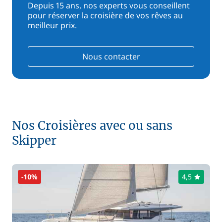
Depuis 15 ans, nos experts vous conseillent
pour réserver la croisière de vos rêves au
meilleur prix.
Nous contacter
Nos Croisières avec ou sans
Skipper
-10%
4,5