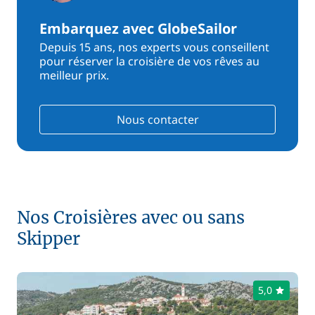
Embarquez avec GlobeSailor
Depuis 15 ans, nos experts vous conseillent
pour réserver la croisière de vos rêves au
meilleur prix.
Nous contacter
Nos Croisières avec ou sans
Skipper
5,0