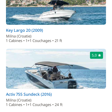
Key Largo 20 (2009)
Milna (Croatie)
1 Cabines • 1+1 Couchages • 21 ft
5,0
Activ 755 Sundeck (2016)
Milna (Croatie)
1 Cabines • 1+1 Couchages • 24 ft