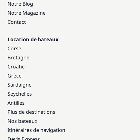
Notre Blog
Notre Magazine
Contact
Location de bateaux
Corse
Bretagne
Croatie
Grèce
Sardaigne
Seychelles
Antilles
Plus de destinations
Nos bateaux
Itinéraires de navigation
Devis Express