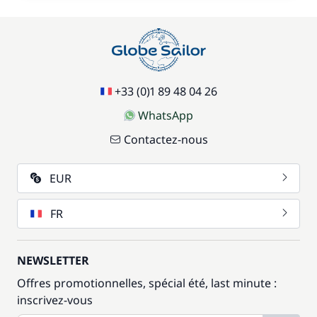
+33 (0)1 89 48 04 26
WhatsApp
Contactez-nous
EUR
FR
NEWSLETTER
Offres promotionnelles, spécial été, last minute :
inscrivez-vous