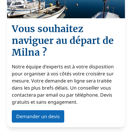
Vous souhaitez
naviguer au départ de
Milna ?
Notre équipe d'experts est à votre disposition
pour organiser à vos côtés votre croisière sur
mesure. Votre demande en ligne sera traitée
dans les plus brefs délais. Un conseiller vous
contactera par email ou par téléphone. Devis
gratuits et sans engagement.
Demander un devis