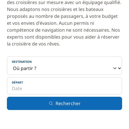
des croisières sur mesure avec un équipage qualifié.
Nous adaptons nos croisières et les bateaux
proposés au nombre de passagers, à votre budget
et vos envies d'évasion. Aucun permis ni
compétence de navigation ne sont nécessaires. Nos
experts sont disponibles pour vous aider à réserver
la croisière de vos rêves.
DESTINATION
DÉPART
Rechercher