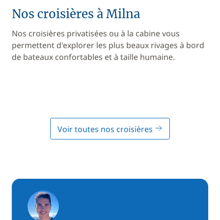
Nos croisières à Milna
Nos croisières privatisées ou à la cabine vous
permettent d'explorer les plus beaux rivages à bord
de bateaux confortables et à taille humaine.
Voir toutes nos croisières