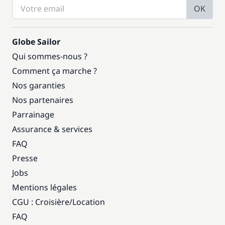
OK
Globe Sailor
Qui sommes-nous ?
Comment ça marche ?
Nos garanties
Nos partenaires
Parrainage
Assurance & services
FAQ
Presse
Jobs
Mentions légales
CGU : Croisière
/
Location
FAQ