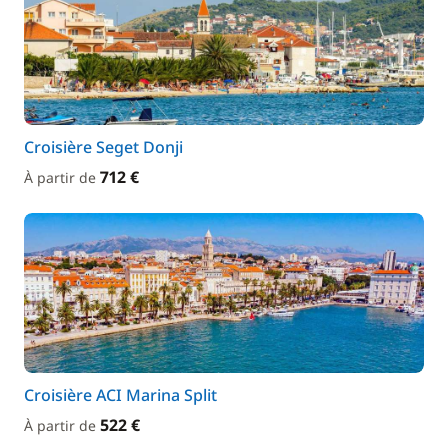
Croisière Seget Donji
712 €
À partir de
Croisière ACI Marina Split
522 €
À partir de