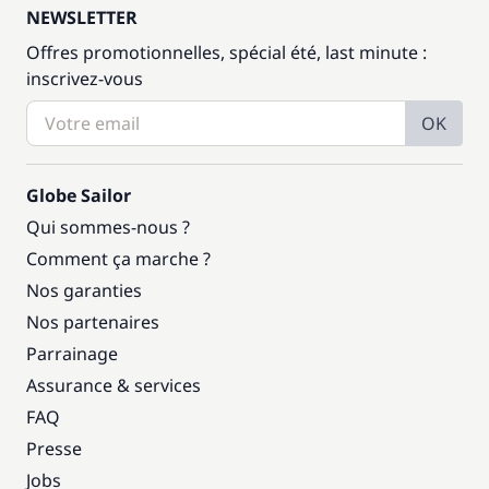
NEWSLETTER
Offres promotionnelles, spécial été, last minute :
inscrivez-vous
OK
Globe Sailor
Qui sommes-nous ?
Comment ça marche ?
Nos garanties
Nos partenaires
Parrainage
Assurance & services
FAQ
Presse
Jobs