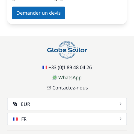
Demander un devis
+33 (0)1 89 48 04 26
WhatsApp
Contactez-nous
EUR
FR