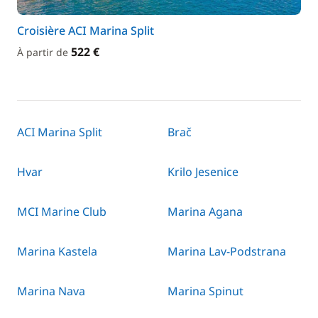
Croisière ACI Marina Split
522 €
À partir de
ACI Marina Split
Brač
Hvar
Krilo Jesenice
MCI Marine Club
Marina Agana
Marina Kastela
Marina Lav-Podstrana
Marina Nava
Marina Spinut