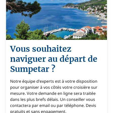
Vous souhaitez
naviguer au départ de
Sumpetar ?
Notre équipe d'experts est à votre disposition
pour organiser à vos côtés votre croisière sur
mesure. Votre demande en ligne sera traitée
dans les plus brefs délais. Un conseiller vous
contactera par email ou par téléphone. Devis
gratuits et sans engagement.