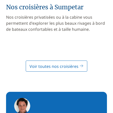
Nos croisières à Sumpetar
Nos croisières privatisées ou à la cabine vous
permettent d'explorer les plus beaux rivages à bord
de bateaux confortables et à taille humaine.
Voir toutes nos croisières