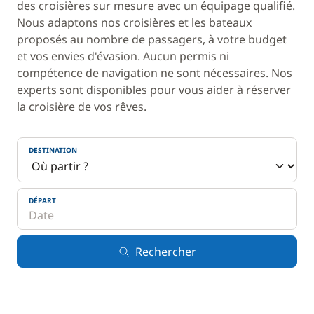
des croisières sur mesure avec un équipage qualifié.
Nous adaptons nos croisières et les bateaux
proposés au nombre de passagers, à votre budget
et vos envies d'évasion. Aucun permis ni
compétence de navigation ne sont nécessaires. Nos
experts sont disponibles pour vous aider à réserver
la croisière de vos rêves.
DESTINATION
DÉPART
Rechercher