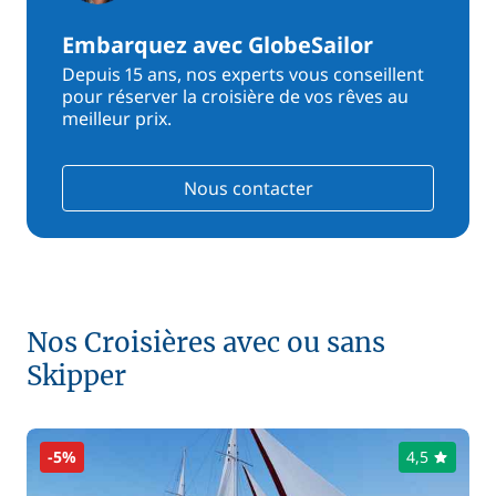
Embarquez avec GlobeSailor
Depuis 15 ans, nos experts vous conseillent
pour réserver la croisière de vos rêves au
meilleur prix.
Nous contacter
Nos Croisières avec ou sans
Skipper
-5%
4,5