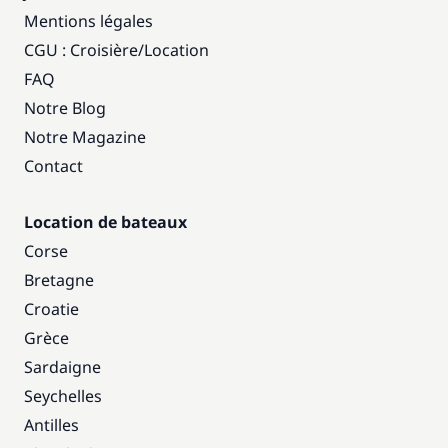
Mentions légales
CGU : Croisière
/
Location
FAQ
Notre Blog
Notre Magazine
Contact
Location de bateaux
Corse
Bretagne
Croatie
Grèce
Sardaigne
Seychelles
Antilles